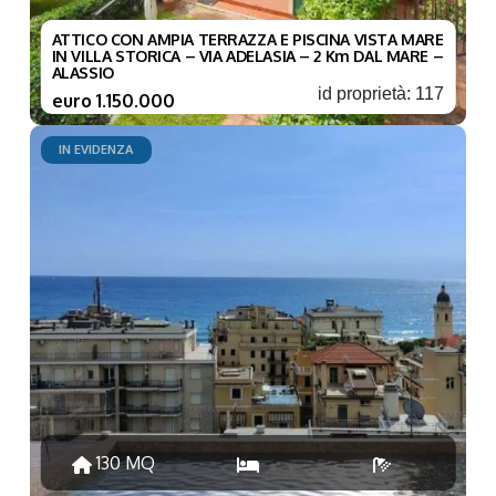
ATTICO CON AMPIA TERRAZZA E PISCINA VISTA MARE
IN VILLA STORICA – VIA ADELASIA – 2 Km DAL MARE –
ALASSIO
id proprietà: 117
euro 1.150.000
IN EVIDENZA
130 MQ