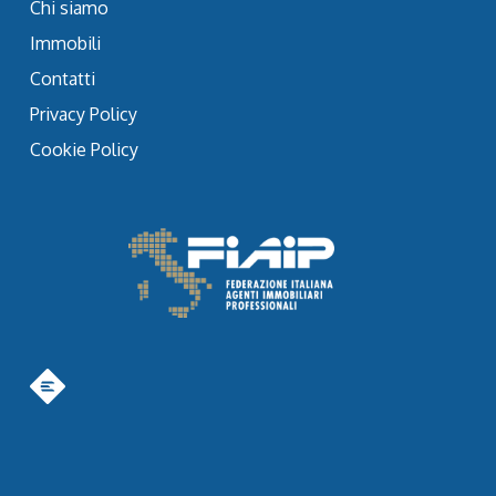
Chi siamo
Immobili
Contatti
Privacy Policy
Cookie Policy