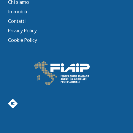
Chi siamo
Immobili
Contatti
Privacy Policy
Cookie Policy