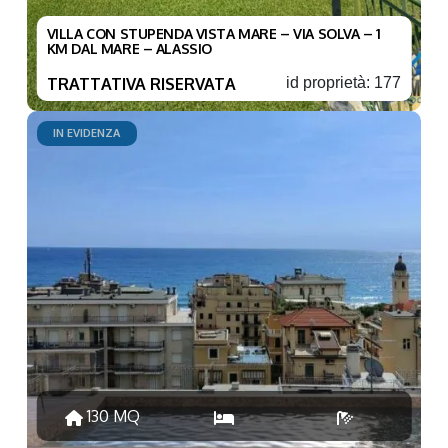
VILLA CON STUPENDA VISTA MARE – VIA SOLVA – 1
KM DAL MARE – ALASSIO
TRATTATIVA RISERVATA
id proprietà: 177
IN EVIDENZA
130 MQ