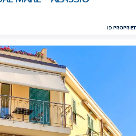
ID PROPRIET