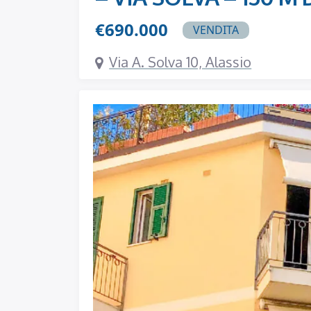
€690.000
VENDITA
Via A. Solva 10, Alassio