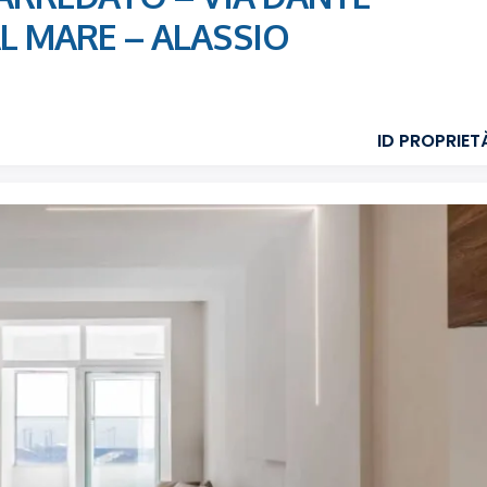
AL MARE – ALASSIO
ID PROPRIETÀ