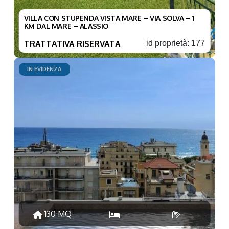
VILLA CON STUPENDA VISTA MARE – VIA SOLVA – 1
KM DAL MARE – ALASSIO
TRATTATIVA RISERVATA
id proprietà: 177
IN EVIDENZA
130 MQ