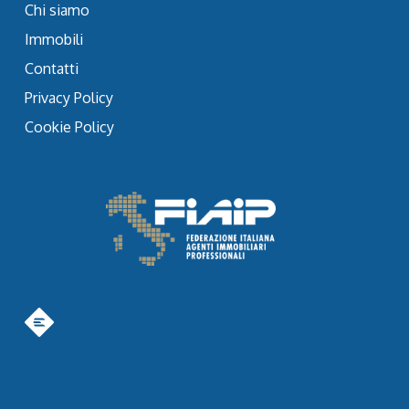
Chi siamo
Immobili
Contatti
Privacy Policy
Cookie Policy