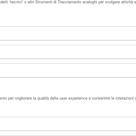
etti “tecnici” o altri Strumenti di Tracciamento analoghi per svolgere attività
ento per migliorare la qualità della user experience e consentire le interazioni