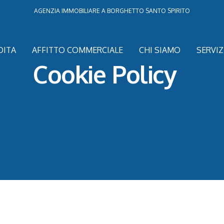
AGENZIA IMMOBILIARE A BORGHETTO SANTO SPIRITO
DITA
AFFITTO COMMERCIALE
CHI SIAMO
SERVIZ
Cookie
Policy