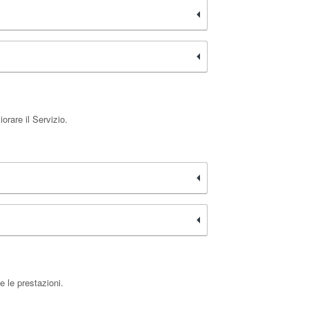
orare il Servizio.
e le prestazioni.