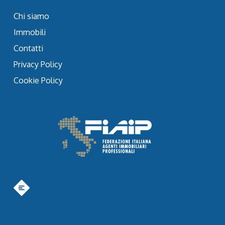
Chi siamo
Immobili
Contatti
Privacy Policy
Cookie Policy