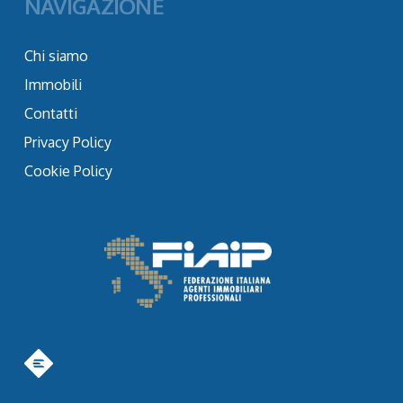
NAVIGAZIONE
Chi siamo
Immobili
Contatti
Privacy Policy
Cookie Policy