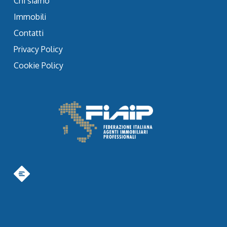
Chi siamo
Immobili
Contatti
Privacy Policy
Cookie Policy