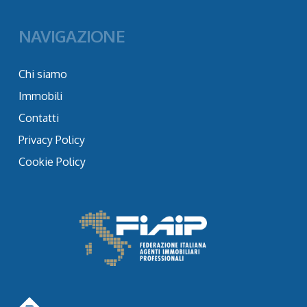
NAVIGAZIONE
Chi siamo
Immobili
Contatti
Privacy Policy
Cookie Policy