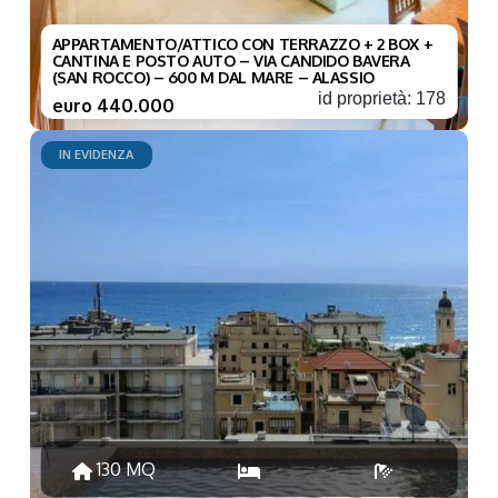
APPARTAMENTO/ATTICO CON TERRAZZO + 2 BOX +
CANTINA E POSTO AUTO – VIA CANDIDO BAVERA
(SAN ROCCO) – 600 M DAL MARE – ALASSIO
id proprietà: 178
euro 440.000
IN EVIDENZA
130 MQ