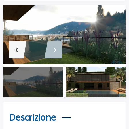
Descrizione