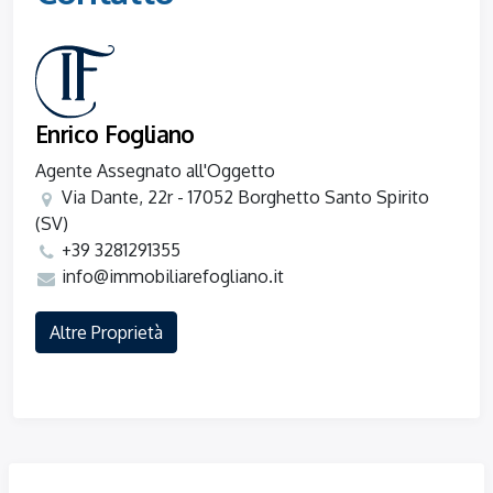
Enrico Fogliano
Agente Assegnato all'Oggetto
Via Dante, 22r - 17052 Borghetto Santo Spirito
(SV)
+39 3281291355
info@immobiliarefogliano.it
Altre Proprietà