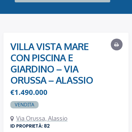
VILLA VISTA MARE
CON PISCINA E
GIARDINO – VIA
ORUSSA – ALASSIO
€1.490.000
VENDITA
Via Orussa, Alassio
ID PROPRIETÀ: 82