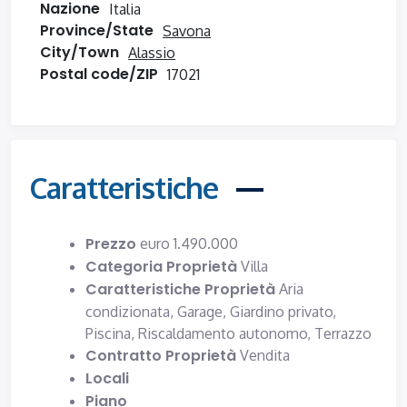
Nazione
Italia
Province/State
Savona
City/Town
Alassio
Postal code/ZIP
17021
Caratteristiche
Prezzo
euro
1.490.000
Categoria Proprietà
Villa
Caratteristiche Proprietà
Aria
condizionata,
Garage,
Giardino privato,
Piscina,
Riscaldamento autonomo,
Terrazzo
Contratto Proprietà
Vendita
Locali
Piano