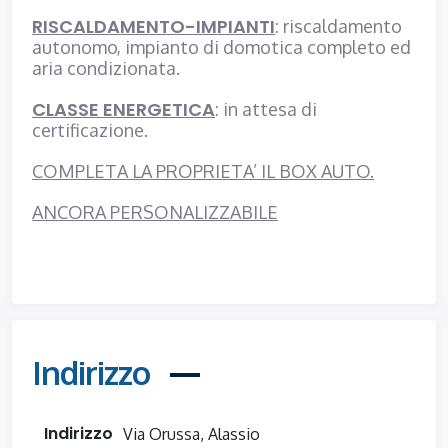
RISCALDAMENTO-IMPIANTI
: riscaldamento
autonomo, impianto di domotica completo ed
aria condizionata.
CLASSE ENERGETICA
: in attesa di
certificazione.
COMPLETA LA PROPRIETA’ IL BOX AUTO.
ANCORA PERSONALIZZABILE
Indirizzo
Indirizzo
Via Orussa, Alassio